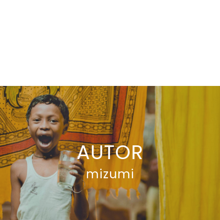
AUTOR
mizumi