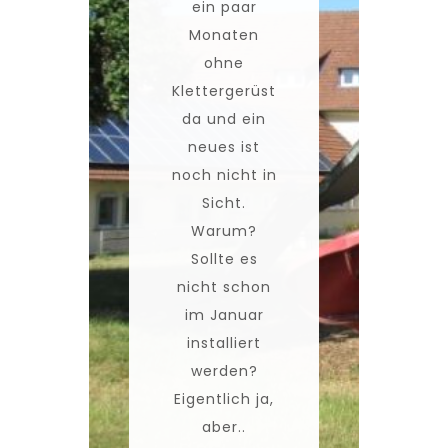
ein paar
Monaten
ohne
Klettergerüst
da und ein
neues ist
noch nicht in
Sicht.
Warum?
Sollte es
nicht schon
im Januar
installiert
werden?
Eigentlich ja,
aber..