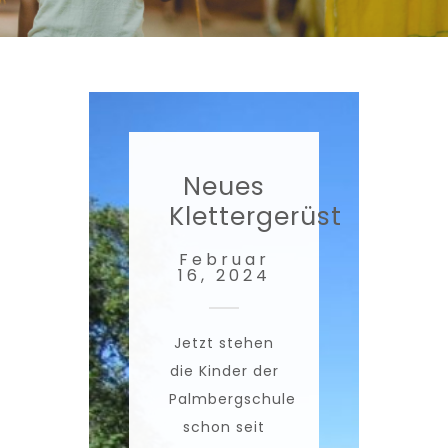
Neues
Klettergerüst
Februar
16, 2024
Jetzt stehen
die Kinder der
Palmbergschule
schon seit