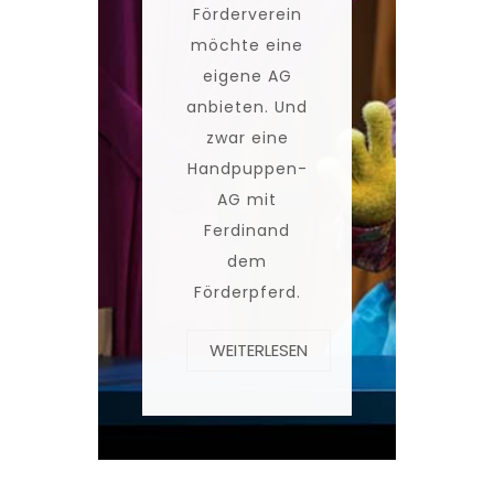
Förderverein
möchte eine
eigene AG
anbieten. Und
zwar eine
Handpuppen-
AG mit
Ferdinand
dem
Förderpferd.
WEITERLESEN