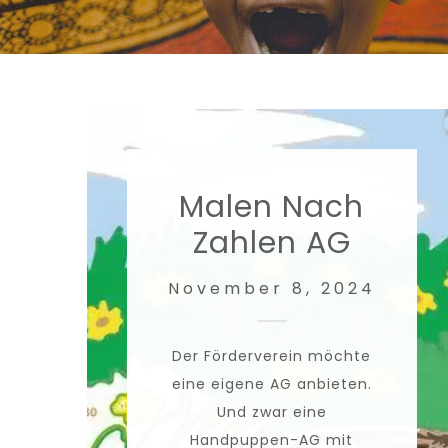
Malen Nach
Zahlen AG
November 8, 2024
Der Förderverein möchte
eine eigene AG anbieten.
Und zwar eine
Handpuppen-AG mit