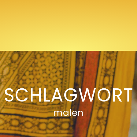
SCHLAGWORT
malen