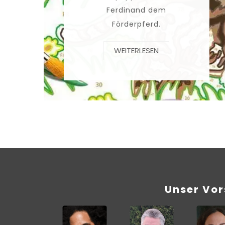
Ferdinand dem
Förderpferd.
WEITERLESEN
Unser Vo