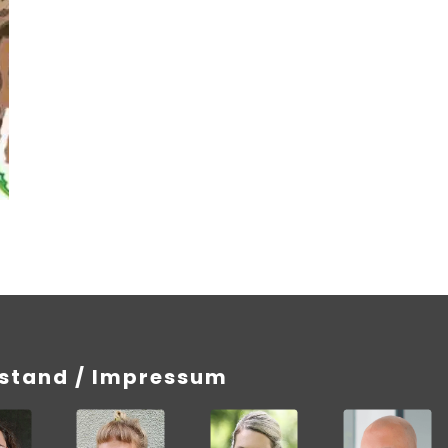
rstand / Impressum