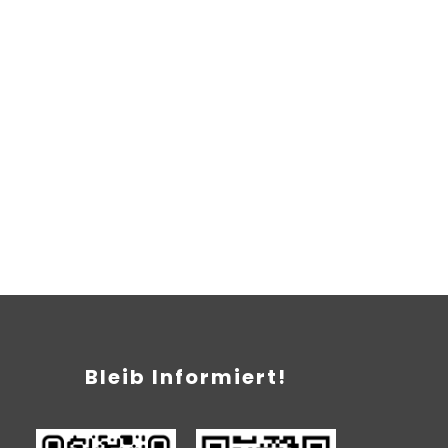
Bleib Informiert!