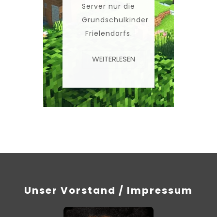
Server nur die
Grundschulkinder
Frielendorfs.
WEITERLESEN
Unser Vorstand / Impressum