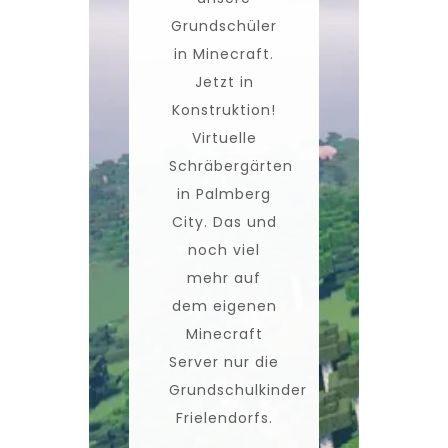
Grundschüler
in Minecraft.
Jetzt in
Konstruktion!
Virtuelle
Schräbergärten
in Palmberg
City. Das und
noch viel
mehr auf
dem eigenen
Minecraft
Server nur die
Grundschulkinder
Frielendorfs.