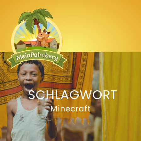
SCHLAGWORT
Minecraft