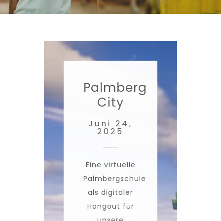
Palmberg
City
Juni 24,
2025
Eine virtuelle
Palmbergschule
als digitaler
Hangout für
unsere