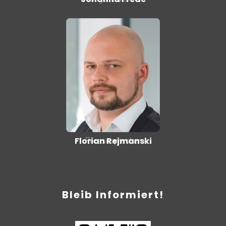
Pressesprecher
Florian Rejmanski
Bleib Informiert!