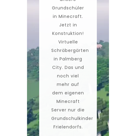
Grundschüler
in Minecraft.
Jetzt in
Konstruktion!
Virtuelle
Schräbergärten
in Palmberg
City. Das und
noch viel
mehr auf
dem eigenen
Minecraft
Server nur die
Grundschulkinder
Frielendorfs.