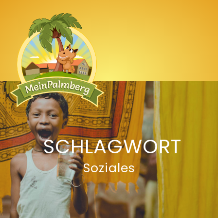
SCHLAGWORT
Soziales