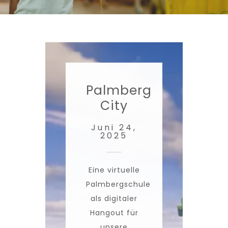
Palmberg
City
Juni 24,
2025
Eine virtuelle
Palmbergschule
als digitaler
Hangout für
unsere