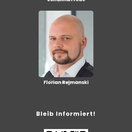
Pressesprecher
Florian Rejmanski
Bleib Informiert!