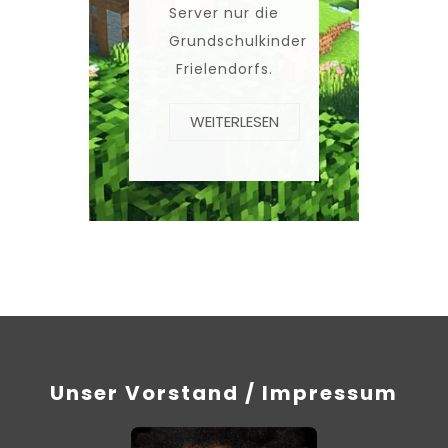
Server nur die
Grundschulkinder
Frielendorfs.
WEITERLESEN
Unser Vorstand / Impressum